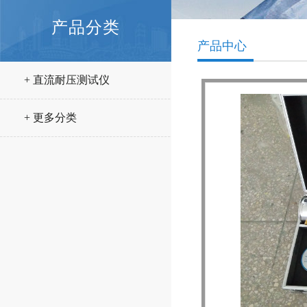
产品分类
产品中心
+ 直流耐压测试仪
+ 更多分类