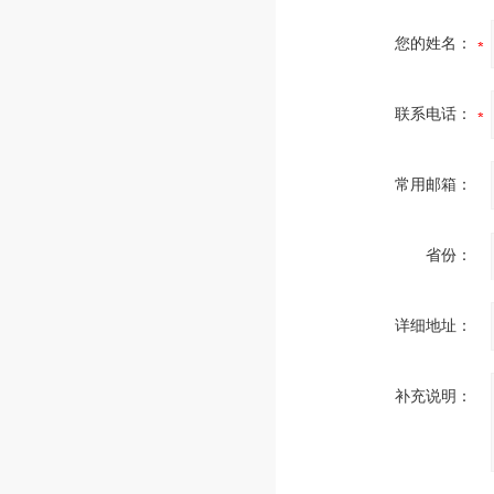
您的姓名：
联系电话：
常用邮箱：
省份：
详细地址：
补充说明：