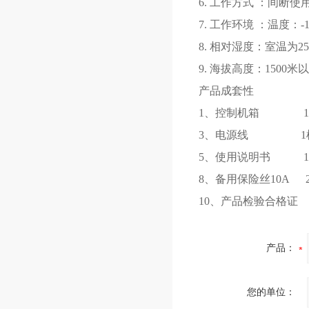
6. 工作方式 ：间断使
7. 工作环境 ：温度：-1
8. 相对湿度：室温为
9. 海拔高度：1500米
产品成套性
1、控制机箱 
3、电源线 1根
5、使用说明
8、备用保险丝
10、产品检验
产品：
您的单位：