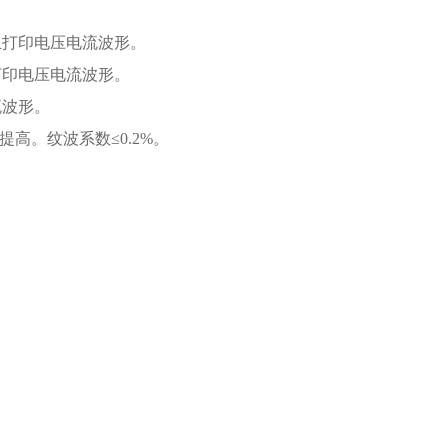
且打印电压电流波形。
打印电压电流波形。
流波形。
高。纹波系数≤0.2%。