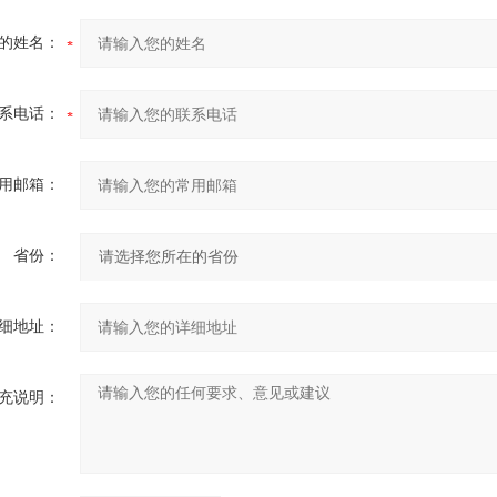
的姓名：
系电话：
用邮箱：
省份：
细地址：
充说明：