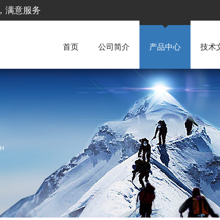
惠，满意服务
首页
公司简介
产品中心
技术