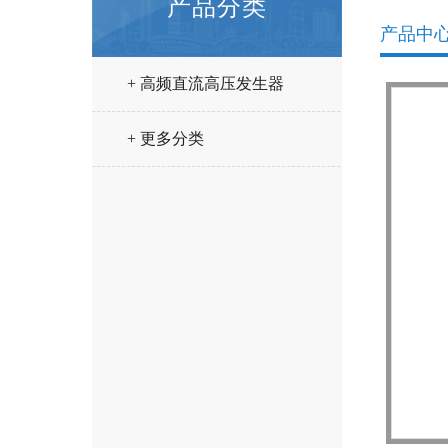
产品分类
产品中
+ 高频直流高压发生器
+ 更多分类