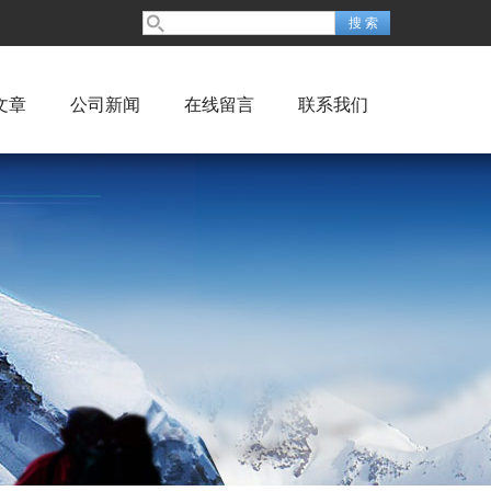
文章
公司新闻
在线留言
联系我们