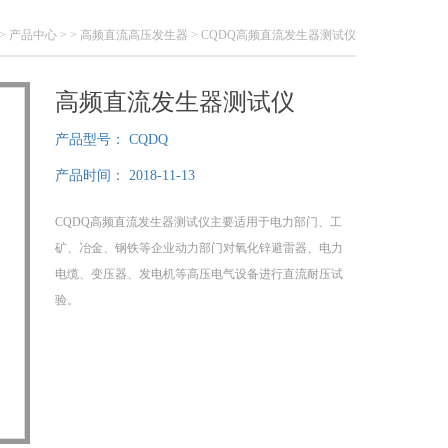
>
产品中心
> >
高频直流高压发生器
> CQDQ高频直流发生器测试仪
高频直流发生器测试仪
产品型号：
CQDQ
产品时间：
2018-11-13
CQDQ高频直流发生器测试仪主要适用于电力部门、工
矿、冶金、钢铁等企业动力部门对氧化锌避雷器、电力
电缆、变压器、发电机等高压电气设备进行直流耐压试
验。