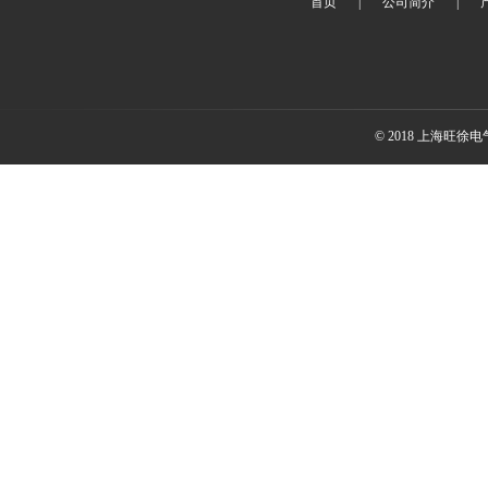
首页
|
公司简介
|
© 2018 上海旺