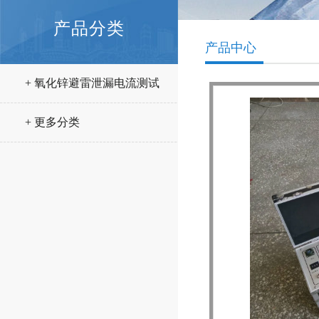
产品分类
产品中心
+ 氧化锌避雷泄漏电流测试
仪
+ 更多分类