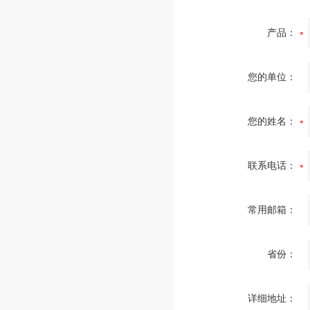
产品：
您的单位：
您的姓名：
联系电话：
常用邮箱：
省份：
详细地址：