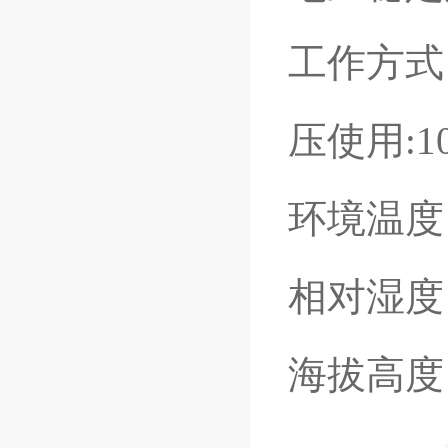
工作方式
压使用:1
环境温度：
相对湿度
海拔高度