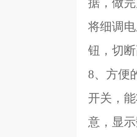
据，做完
将细调电
钮，切断
8
、方便
开关，能
意，显示