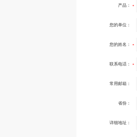
产品：
您的单位：
您的姓名：
联系电话：
常用邮箱：
省份：
详细地址：