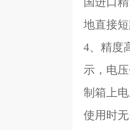
国进口精
地直接短
4
、精度
示，电压分
制箱上电
使用时无