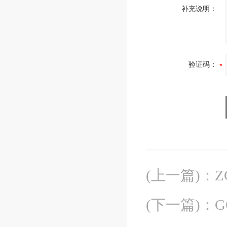
补充说明：
验证码：
(上一篇)
：
Z
(下一篇)
：
G