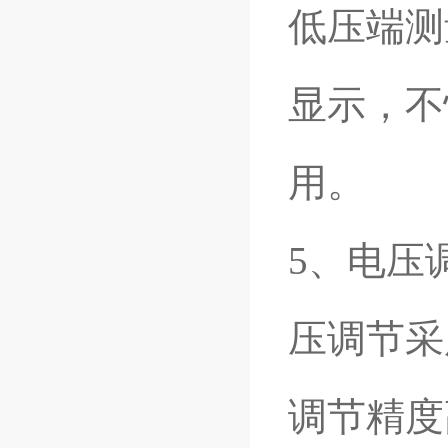
低压端测
显示，不
用。
5
、电压
压调节采
调节精度