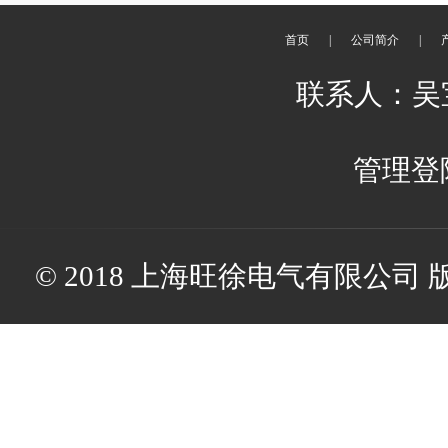
首页
|
公司简介
|
联系人：吴宝娟
管理登
© 2018 上海旺徐电气有限公司