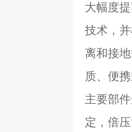
大幅度提
技术，并
离和接地
质、便携
主要部件
定，倍压