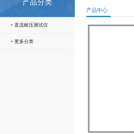
产品分类
产品中心
+ 直流耐压测试仪
+ 更多分类