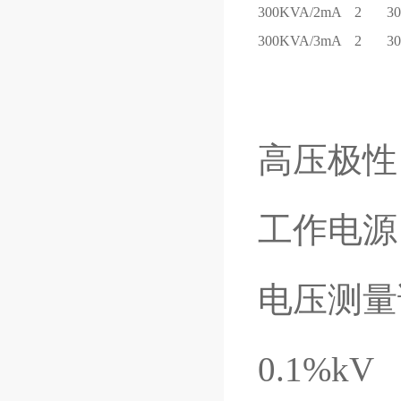
300KVA/2mA
2
3
300KVA/3mA
2
3
高压极性
工作电源：A
电压测量
0.1%kV