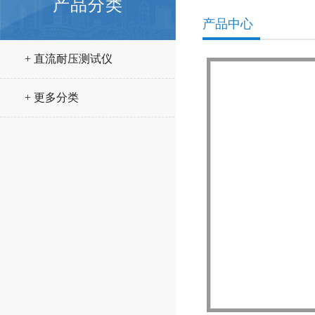
产品分类
产品中心
+ 直流耐压测试仪
+ 更多分类