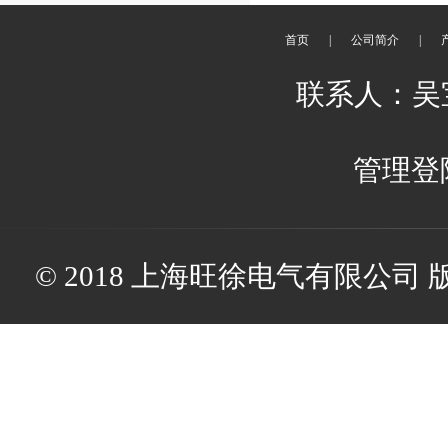
首页
|
公司简介
|
联系人：吴宝娟
管理登
© 2018 上海旺徐电气有限公司