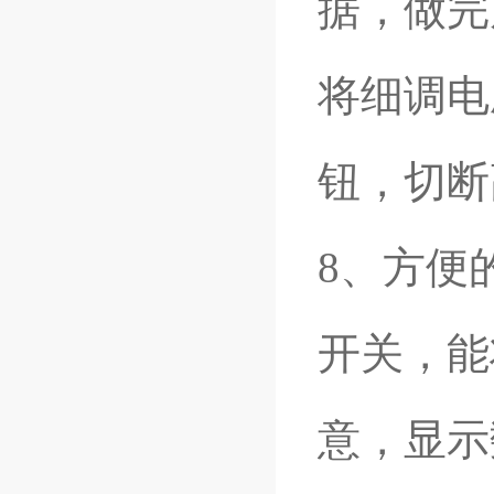
据，做完
将细调电
钮，切断
8
、方便
开关，能
意，显示