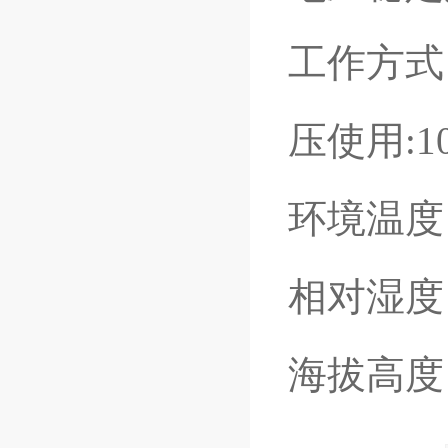
工作方式
压使用:1
环境温度：
相对湿度
海拔高度