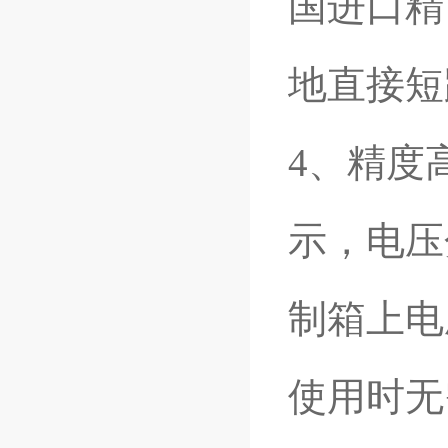
国进口精
地直接短
4
、精度
示，电压分
制箱上电
使用时无