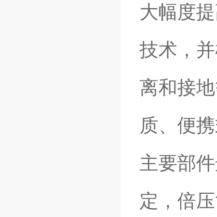
大幅度提
技术，并
离和接地
质、便携
主要部件
定，倍压