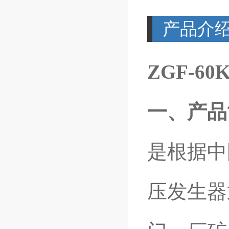
产品介
ZGF-60
一、产品
是根据中国
压发生器