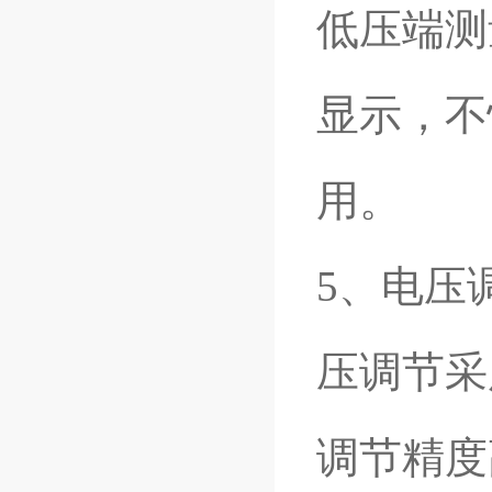
低压端测
显示，不
用。
5
、电压
压调节采
调节精度