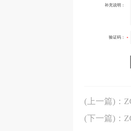
补充说明：
验证码：
(上一篇)
：
Z
(下一篇)
：
Z