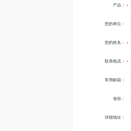
产品：
您的单位：
您的姓名：
联系电话：
常用邮箱：
省份：
详细地址：