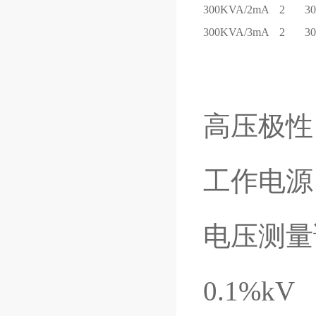
300KVA/2mA
2
3
300KVA/3mA
2
3
高压极性
工作电源：A
电压测量
0.1%kV