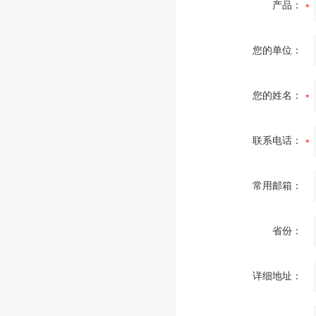
产品：
您的单位：
您的姓名：
联系电话：
常用邮箱：
省份：
详细地址：