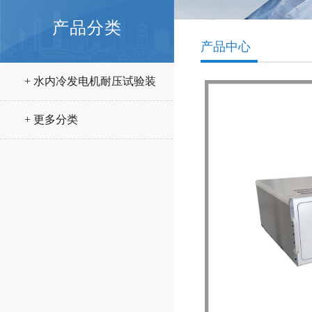
产品分类
产品中心
+ 水内冷发电机耐压试验装
置
+ 更多分类