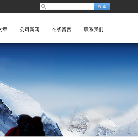
文章
公司新闻
在线留言
联系我们