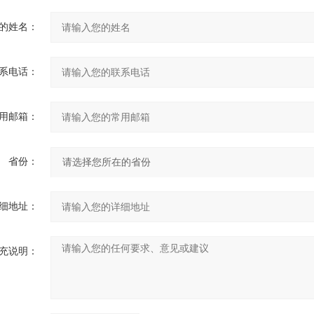
的姓名：
系电话：
用邮箱：
省份：
细地址：
充说明：