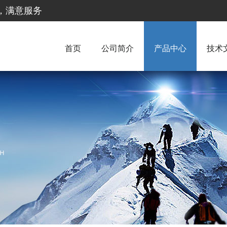
惠，满意服务
首页
公司简介
产品中心
技术