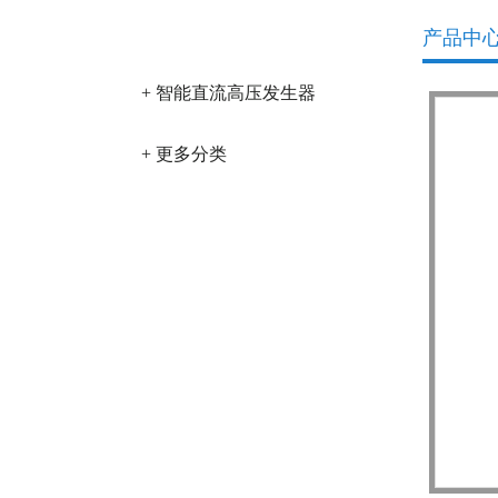
产品分类
产品中
+ 智能直流高压发生器
+ 更多分类