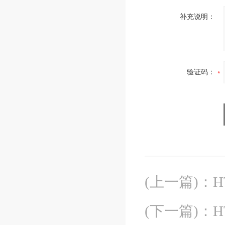
补充说明：
验证码：
(上一篇)
：
H
(下一篇)
：
H