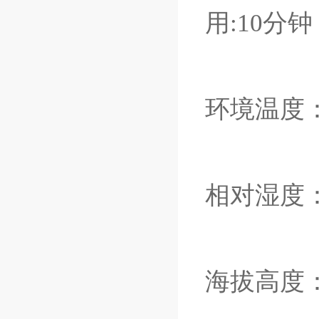
用:10分钟
环境温度：-
相对湿度：
海拔高度：