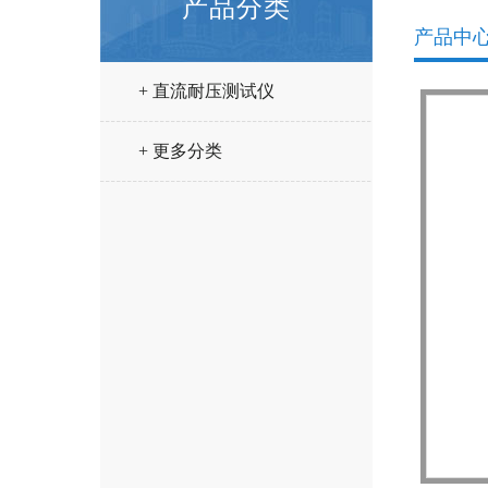
产品分类
产品中
+ 直流耐压测试仪
+ 更多分类