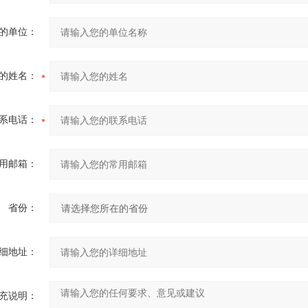
的单位：
的姓名：
系电话：
用邮箱：
省份：
细地址：
充说明：