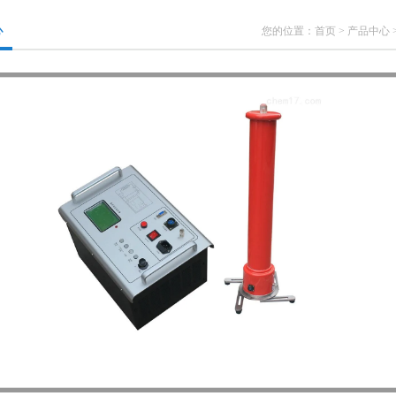
心
您的位置：
首页
>
产品中心