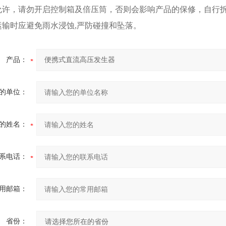
允许，请勿开启控制箱及倍压筒，否则会影响产品的保修，自行
运输时应避免雨水浸蚀,严防碰撞和坠落。
产品：
的单位：
的姓名：
系电话：
用邮箱：
省份：