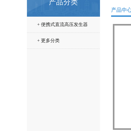
产品分类
产品中
+ 便携式直流高压发生器
+ 更多分类