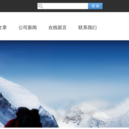
文章
公司新闻
在线留言
联系我们