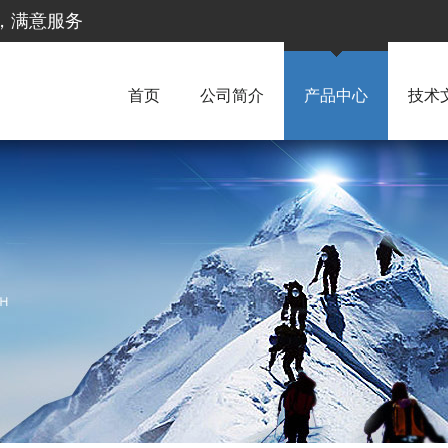
惠，满意服务
首页
公司简介
产品中心
技术