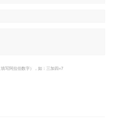
填写阿拉伯数字），如：三加四=7