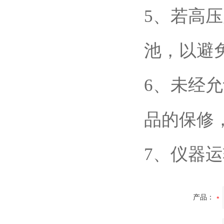
5、若高压
池，以避
6、未经
品的保修
7、仪器
产品：