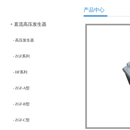
产品分类
产品中心
+ 直流高压发生器
- 高压发生器
- ZGF系列
- HF系列
- ZGF-A型
- ZGF-B型
- ZGF-C型