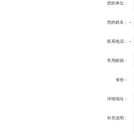
您的单位：
您的姓名：
联系电话：
常用邮箱：
省份：
详细地址：
补充说明：