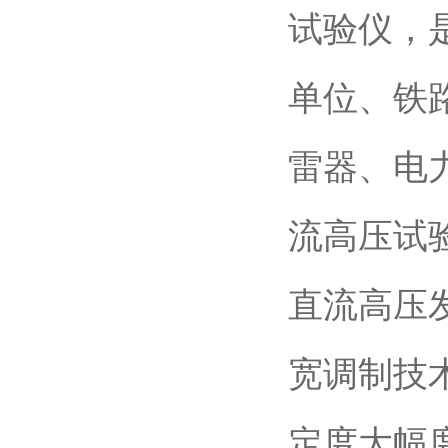
试验仪，
单位、铁
雷器、电
流高压试
直流高压
宽调制技
定度大幅