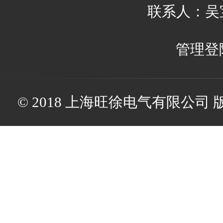
联系人：吴宝娟
管理登
© 2018 上海旺徐电气有限公司