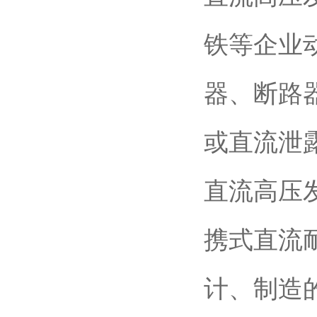
铁等企业
器、断路
或直流泄
直流高压发
携式直流
计、制造