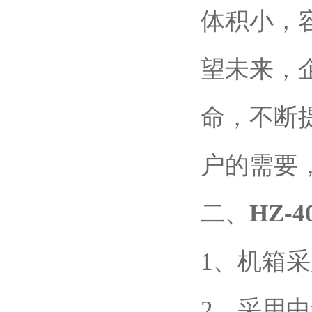
体积小，
望未来，
命，不断
户的需要
二、
HZ-
1、机箱
2、采用