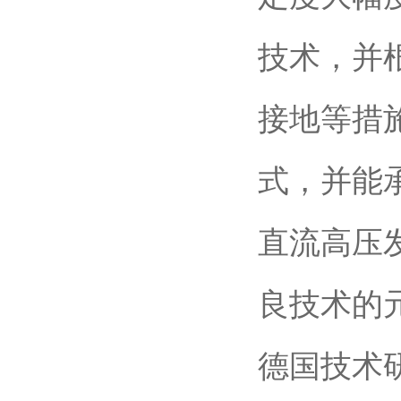
技术，并
接地等措
式，并能
直流高压
良技术的
德国技术