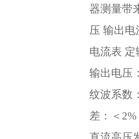
器测量带
压 输出电
电流表 定输
输出电压：
纹波系数：
差：＜2%
直流高压