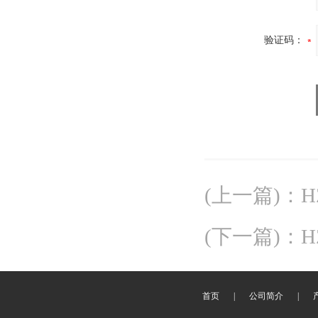
验证码：
(上一篇)
：
H
(下一篇)
：
H
首页
|
公司简介
|