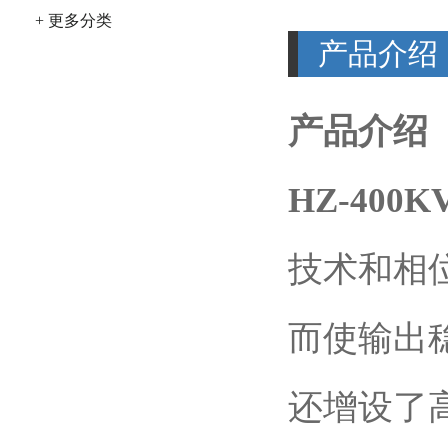
+ 更多分类
产品介绍
产品介绍
HZ-400
技术和相
而使输出稳
还增设了高