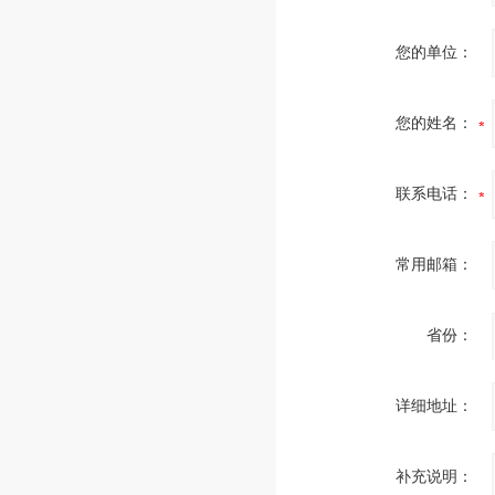
您的单位：
您的姓名：
联系电话：
常用邮箱：
省份：
详细地址：
补充说明：