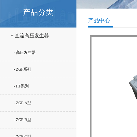
产品分类
产品中心
+ 直流高压发生器
- 高压发生器
- ZGF系列
- HF系列
- ZGF-A型
- ZGF-B型
- ZGF-C型