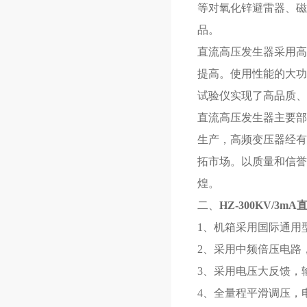
等对氧化锌避雷器、磁
品。
直流高压发生器采用高
提高。使用性能的大功
试验仪实现了高品质、
直流高压发生器主要部
生产，高频变压器经有
拓市场。以质量和信誉
煌。
二、
HZ-300KV/3
1、机箱采用国际通用
2、采用中频倍压电路
3、采用电压大反馈，
4、全量程平滑调压，电