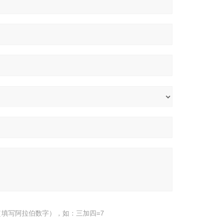
填写阿拉伯数字），如：三加四=7