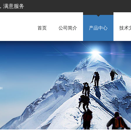
惠，满意服务
首页
公司简介
产品中心
技术