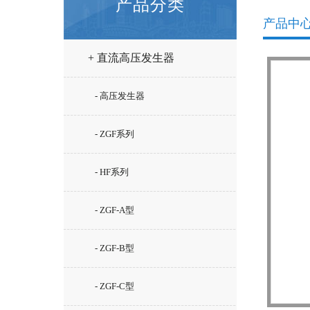
产品分类
产品中
+ 直流高压发生器
- 高压发生器
- ZGF系列
- HF系列
- ZGF-A型
- ZGF-B型
- ZGF-C型