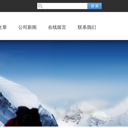
文章
公司新闻
在线留言
联系我们