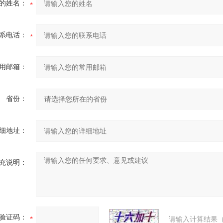
的姓名：
系电话：
用邮箱：
省份：
细地址：
充说明：
验证码：
请输入计算结果（