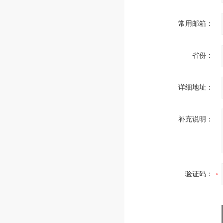
常用邮箱：
省份：
详细地址：
补充说明：
验证码：