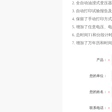
2. 全自动油浸式变压
3. 自动打印试验报告
4. 保留了手动打印方式
5. 增加了任意电压、
6. 总时间T1和分段计
7. 增加了万年历和
产品：
您的单位：
您的姓名：
联系电话：