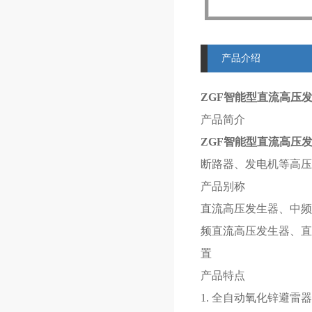
产品介绍
ZGF智能型直流高压
产品简介
ZGF智能型直流高压
断路器、发电机等高压
产品别称
直流高压发生器、中频
频直流高压发生器、直
置
产品特点
1. 全自动氧化锌避雷