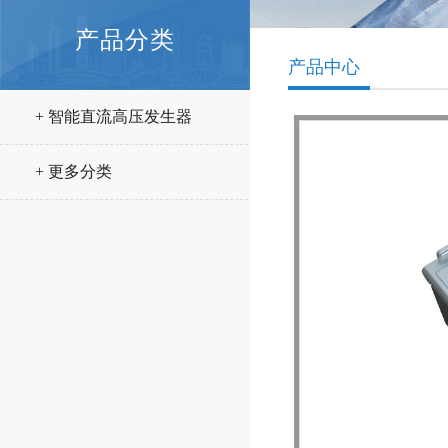
产品分类
产品中心
+ 智能直流高压发生器
+ 更多分类