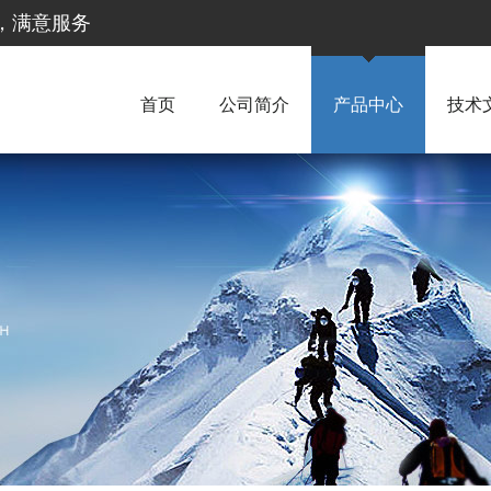
惠，满意服务
首页
公司简介
产品中心
技术