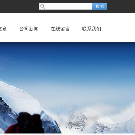
文章
公司新闻
在线留言
联系我们