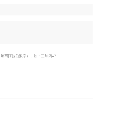
填写阿拉伯数字），如：三加四=7