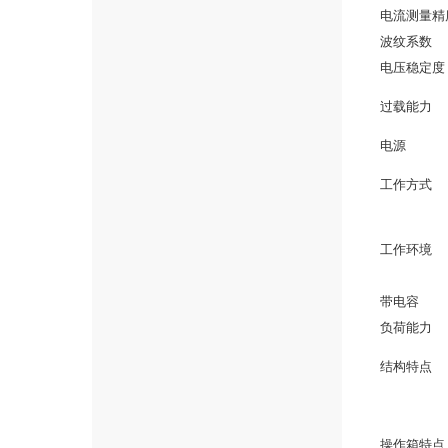
电流测量精
波纹系数
电压稳定度
过载能力
电源
工作方式
工作环境
带电容
负荷能力
结构特点
操作箱特点