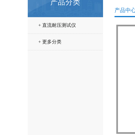
产品分类
产品中
+ 直流耐压测试仪
+ 更多分类