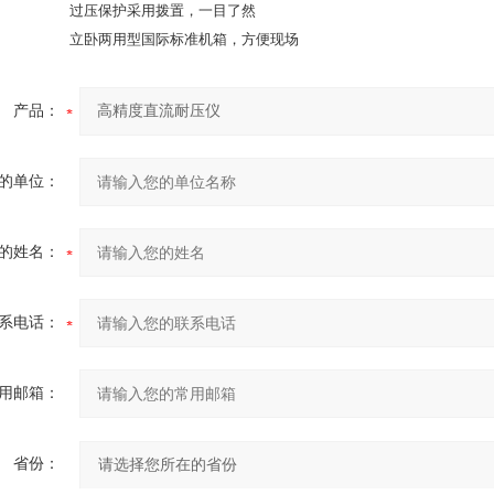
过压保护采用拨置，一目了然
立卧两用型国际标准机箱，方便现场
产品：
的单位：
的姓名：
系电话：
用邮箱：
省份：