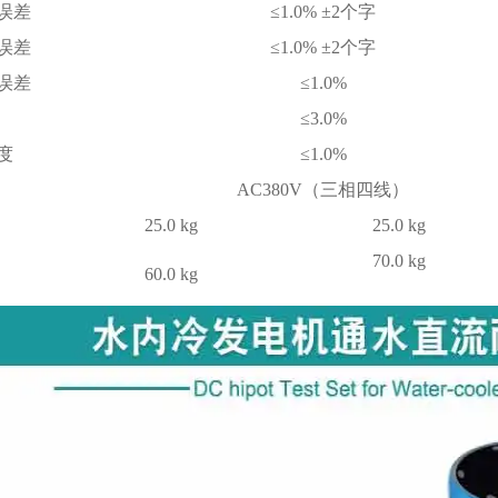
误差
≤1.0% ±2个字
误差
≤1.0% ±2个字
误差
≤1.0%
≤3.0%
度
≤1.0%
AC380V（三相四线）
25.0 kg
25.0 kg
70.0 kg
60.0 kg