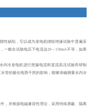
隙性缺陷，它以成为发电机绕组绝缘试验中普遍采
一般在试验电压下电流达20～150mA不等，如果
水内冷发电机进行泄漏电流和直流高压试验而研制
汇水管的极化电势干扰的影响，能够准确测量水内冷
BT器件，并根据电磁兼容性理论，采用特殊屏蔽、隔离