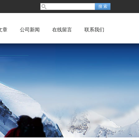
文章
公司新闻
在线留言
联系我们