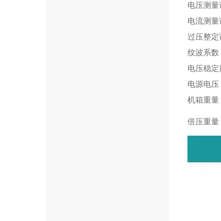
电压测量
电流测量
过压整定
纹波系数
电压稳定
电源电压
机箱重量
倍压重量