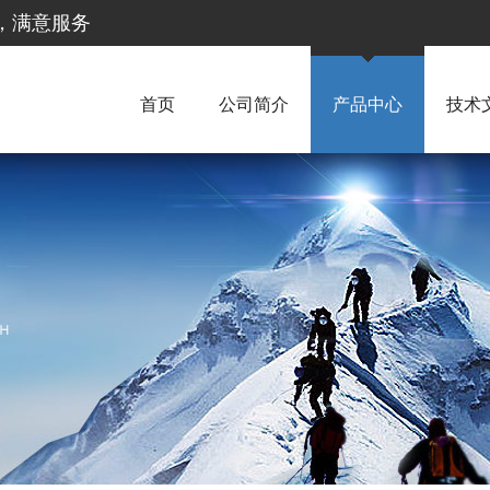
惠，满意服务
首页
公司简介
产品中心
技术