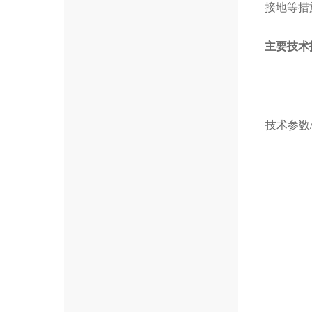
接地等措
主要技术
技术参数/