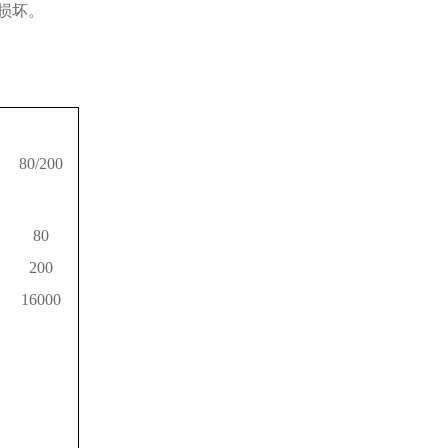
损坏。
80/200
80
200
16000