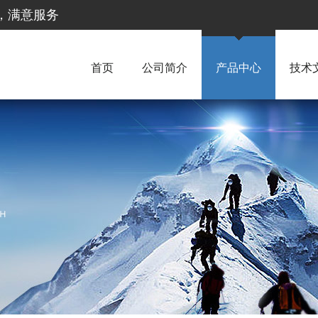
惠，满意服务
首页
公司简介
产品中心
技术