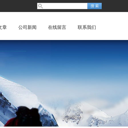
文章
公司新闻
在线留言
联系我们