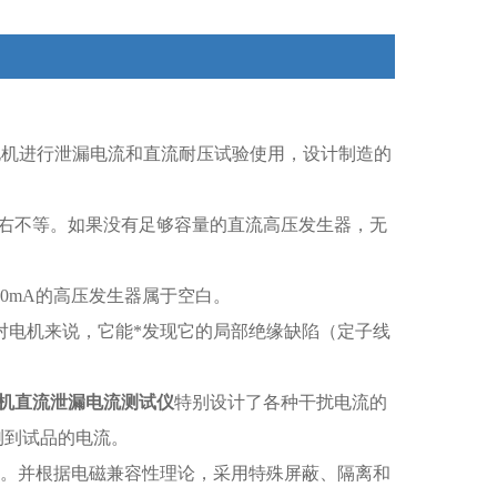
电机进行泄漏电流和直流耐压试验使用，设计制造的
A左右不等。如果没有足够容量的直流高压发生器，无
00mA的高压发生器属于空白。
对电机来说，它能*发现它的局部绝缘缺陷（定子线
机直流泄漏电流测试仪
特别设计了各种干扰电流的
测到试品的电流。
器件。并根据电磁兼容性理论，采用特殊屏蔽、隔离和