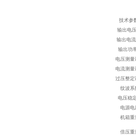
技术参
输出电压
输出电流
输出功
电压测量
电流测量
过压整定
纹波系
电压稳
电源电
机箱重
倍压重