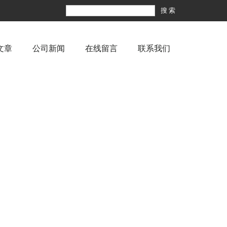
文章
公司新闻
在线留言
联系我们