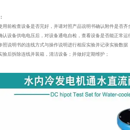
：
 使用前检查设备是否完好，并请对照产品说明书确认附件是否齐
 确认设备供电电压后，对设备通电自检，查看设备是否能正常运
 参照说明书的连线方式与操作说明进行相应实验并记录实验数据
 实验后拆除连线并装箱，清洁设备；并做好定期维护；