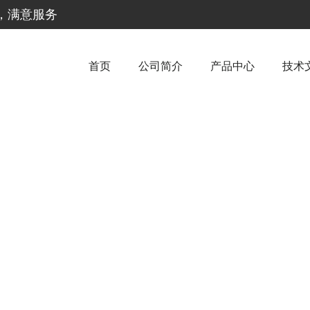
惠，满意服务
首页
公司简介
产品中心
技术