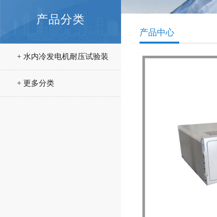
产品分类
产品中心
+ 水内冷发电机耐压试验装
置
+ 更多分类