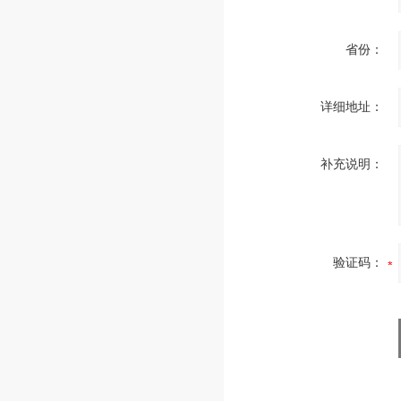
省份：
详细地址：
补充说明：
验证码：