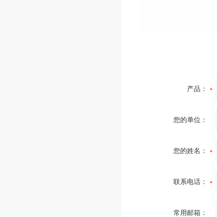
产品：
您的单位：
您的姓名：
联系电话：
常用邮箱：