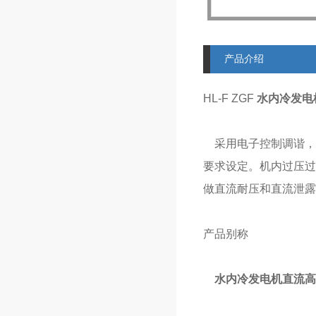
产品介绍
HL-F ZGF
水内冷发电
采用电子控制调谐，
要求设定。机内过压过
做直流耐压和直流泄露
产品别称
水内冷发电机直流高