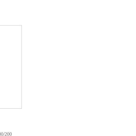
80/200