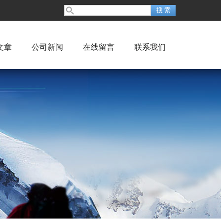
文章
公司新闻
在线留言
联系我们