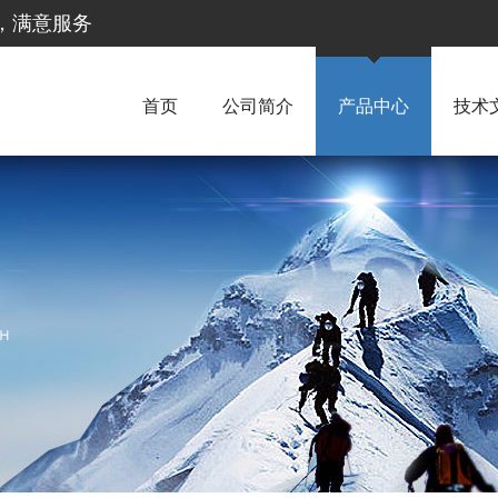
惠，满意服务
首页
公司简介
产品中心
技术