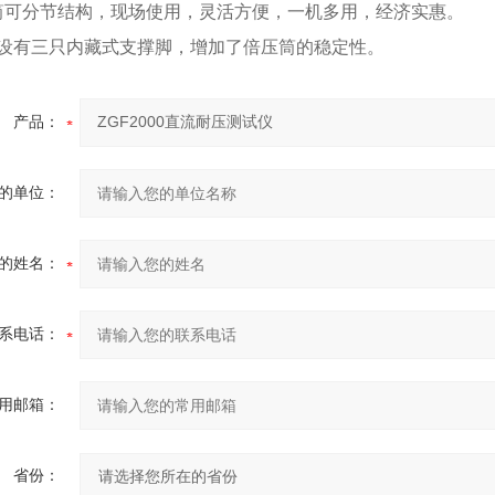
筒可分节结构，现场使用，灵活方便，一机多用，经济实惠。
部设有三只内藏式支撑脚，增加了倍压筒的稳定性。
产品：
的单位：
的姓名：
系电话：
用邮箱：
省份：