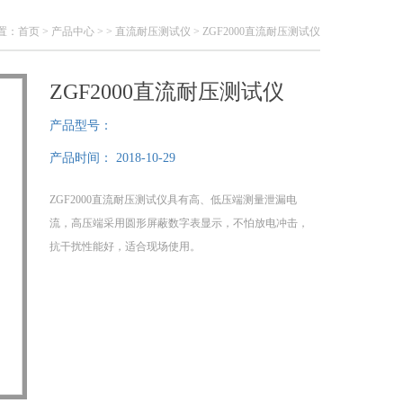
置：
首页
>
产品中心
> >
直流耐压测试仪
> ZGF2000直流耐压测试仪
ZGF2000直流耐压测试仪
产品型号：
产品时间：
2018-10-29
ZGF2000直流耐压测试仪具有高、低压端测量泄漏电
流，高压端采用圆形屏蔽数字表显示，不怕放电冲击，
抗干扰性能好，适合现场使用。