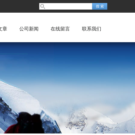
文章
公司新闻
在线留言
联系我们