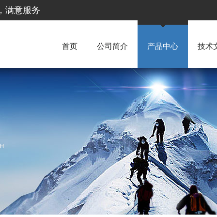
惠，满意服务
首页
公司简介
产品中心
技术