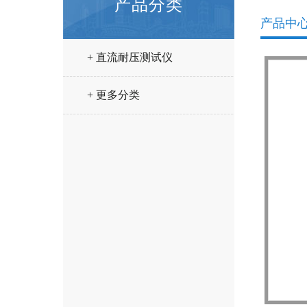
产品分类
产品中
+ 直流耐压测试仪
+ 更多分类