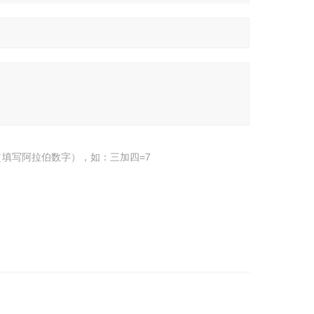
填写阿拉伯数字），如：三加四=7