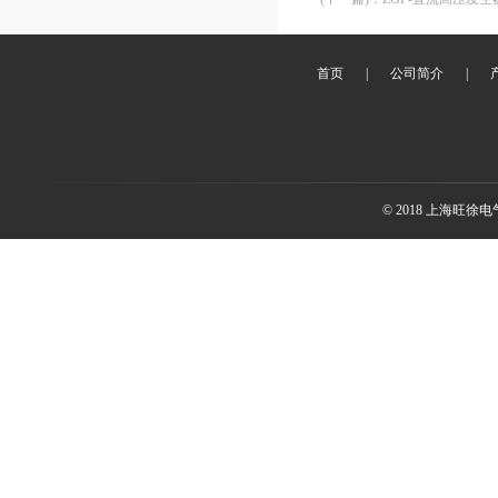
首页
|
公司简介
|
© 2018 上海旺