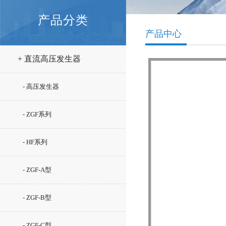
产品分类
产品中心
+ 直流高压发生器
- 高压发生器
- ZGF系列
- HF系列
- ZGF-A型
- ZGF-B型
- ZGF-C型