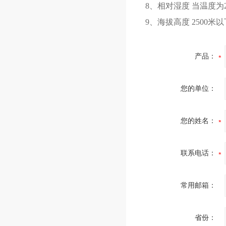
8、相对湿度 当温度为2
9、海拔高度 2500米以
产品：
您的单位：
您的姓名：
联系电话：
常用邮箱：
省份：