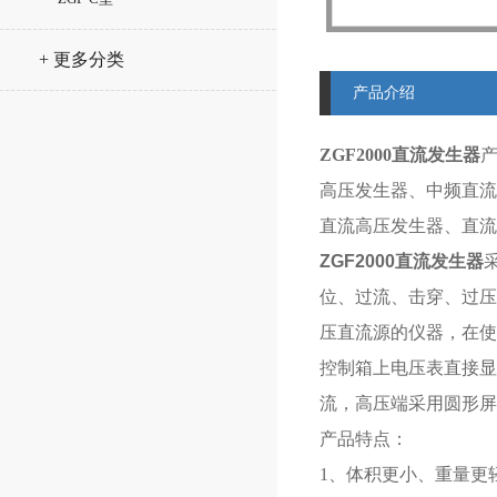
+ 更多分类
产品介绍
ZGF2000直流发生器
高压发生器、中频直流
直流高压发生器、直流
ZGF2000直流发生器
位、过流、击穿、过压
压直流源的仪器，在使用
控制箱上电压表直接显
流，高压端采用圆形屏
产品特点：
1、体积更小、重量更