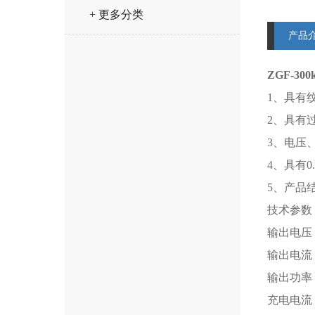
+ 更多分类
产品
ZGF-3
1、具有
2、具有
3、电压
4、具有
5、产品
技术参数
输出电压 (k
输出电流 (
输出功率 (
充电电流 (