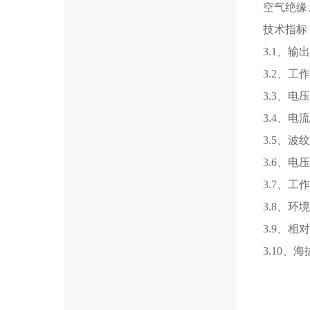
空气绝缘
技术指标
3.1、
3.2、工作
3.3、电
3.4、电
3.5、波
3.6、电
3.7、
3.8、环
3.9、相
3.10、