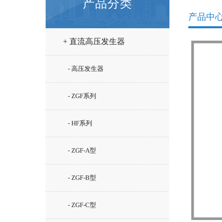
产品分类
产品中
+ 直流高压发生器
- 高压发生器
- ZGF系列
- HF系列
- ZGF-A型
- ZGF-B型
- ZGF-C型