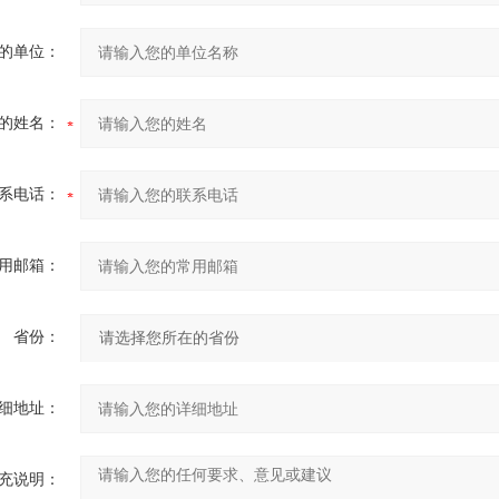
的单位：
的姓名：
系电话：
用邮箱：
省份：
细地址：
充说明：