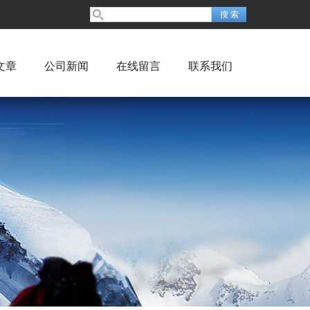
文章
公司新闻
在线留言
联系我们