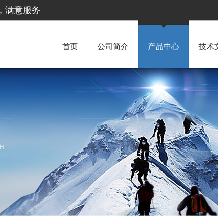
惠，满意服务
首页
公司简介
产品中心
技术