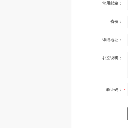
常用邮箱：
省份：
详细地址：
补充说明：
验证码：