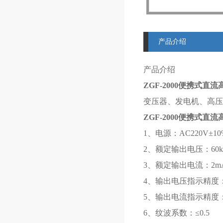
产品介绍
产品介绍
ZGF-2000便携式直
变压器、发电机、高压
ZGF-2000便携式直
1、电源：AC220V±10
2、额定输出电压：60kV、
3、额定输出电流：2mA
4、输出电压指示精度：
5、输出电流指示精度：
6、纹波系数：≤0.5