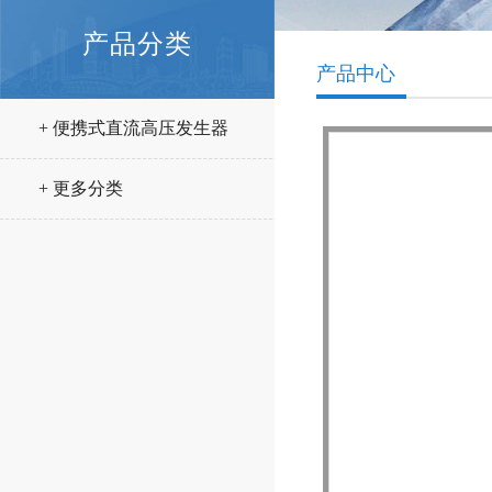
产品分类
产品中心
+ 便携式直流高压发生器
+ 更多分类